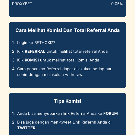
PROXYBET
0.05%
Cara Melihat Komisi Dan Total Referral Anda
1.
Login ke BETHOKI77
2.
Klik
REFERRAL
untuk melihat total referral Anda
3.
Klik
KOMISI
untuk melihat total Komisi Anda
4.
Cara penarikan Referral dapat dilakukan setiap hari
senin dengan melakukan withdraw.
Tips Komisi
1.
Anda bisa menyebarkan link Referral Anda ke
FORUM
2.
Bisa juga dengan men-tweet Link Referral Anda di
TWITTER