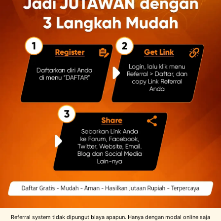
Referral system tidak dipungut biaya apapun. Hanya dengan modal online saja