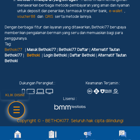
menawarkan berbagai metode pembayaran yang aman dan nyaman
untuk deposit dan penarikan, termasuk transfer bank,
e-wallet
,
voucher88
dan
QRIS
serta metode lainnya.
Dengan berbagai fitur dan layanan yang ditawarkan, Bethoki77 berupaya
memberikan pengalaman bermain yang seru dan memuaskan bagi para
penggunanya.
Tag:
Bethoki77
| Masuk Bethoki77 | Bethoki77 Daftar | Alternatif Tautan
Bethoki77 |
Bethoki
| Login Bethoki | Daftar Bethoki | Alternatif Tautan
Bethoki
Dukungan Perangkat :
Keamanan Terjamin :
KLIK DISINI
Lisensi :
Copyright © - BETHOKI77. Seluruh hak cipta dilindungi